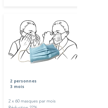
2 personnes
3 mois
2 x 60 masques par mois
Réduction 27%