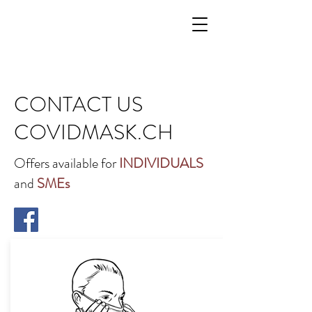
CONTACT US
COVIDMASK.CH
Offers available for
INDIVIDUALS
and
SMEs